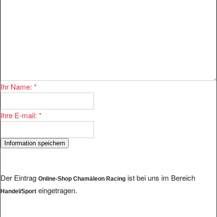
Ihr Name:
*
Ihre E-mail:
*
Der Eintrag
ist bei uns im Bereich
Online-Shop Chamäleon Racing
eingetragen.
Handel/Sport