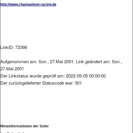
http://www.chamaeleon-racing.de
LinkID: 72398
Aufgenommen am: Son , 27.Mai 2001. Link geändert am: Son ,
27.Mai 2001
Der Linkstatus wurde geprüft am: 2022-05-05 00:00:00
Der zurückgelieferter Statuscode war: 301
Metainformationen der Seite: