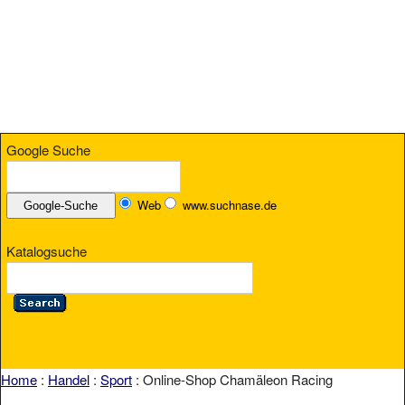
Google Suche
Web
www.suchnase.de
Katalogsuche
Home
:
Handel
:
Sport
: Online-Shop Chamäleon Racing