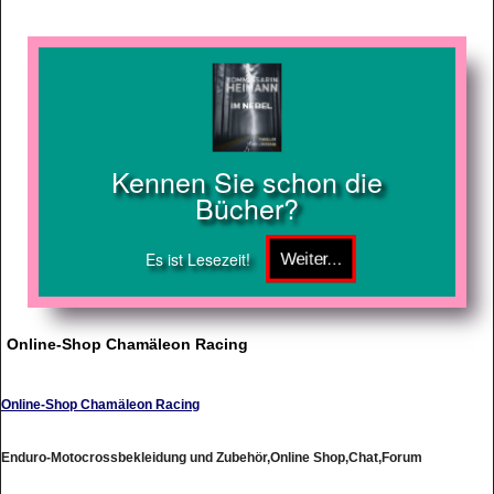
Kennen Sie schon die
Bücher?
Es ist Lesezeit!
Online-Shop Chamäleon Racing
Online-Shop Chamäleon Racing
Enduro-Motocrossbekleidung und Zubehör,Online Shop,Chat,Forum