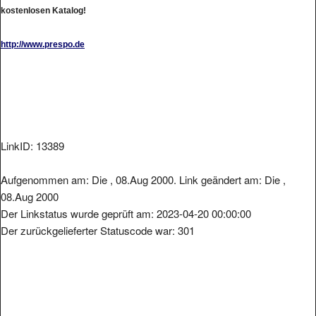
kostenlosen Katalog!
http://www.prespo.de
LinkID: 13389
Aufgenommen am: Die , 08.Aug 2000. Link geändert am: Die ,
08.Aug 2000
Der Linkstatus wurde geprüft am: 2023-04-20 00:00:00
Der zurückgelieferter Statuscode war: 301