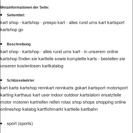
Metainformationen der Seite:
Seitentitel:
kart shop - kartshop - prespo kart - alles rund ums kart kartsport
kartshop go
Beschreibung
kart shop - kartshop - alles rund ums kart - in unserem online
kartshop finden sie kartteile sowie komplette karts - bestellen sie
unseren kostenlosen kartkatalog
Schlüsselwörter
kart karts kartshop rennkart rennkarts gokart kartsport motorsport
karting karthaus kart user indoor outdoor kartslalom ersatzteile
motor motoren kartreifen reifen rotax shop shops shopping online
onlineshop katalog kartflohmarkt kartteile kartbahn
sport (sports)