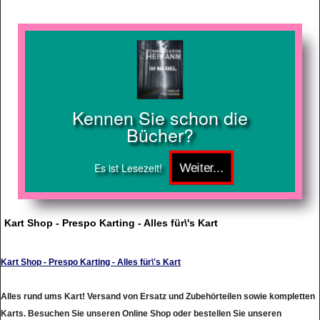
Kennen Sie schon die
Bücher?
Es ist Lesezeit!
Kart Shop - Prespo Karting - Alles für\'s Kart
Kart Shop - Prespo Karting - Alles für\'s Kart
Alles rund ums Kart! Versand von Ersatz und Zubehörteilen sowie kompletten
Karts. Besuchen Sie unseren Online Shop oder bestellen Sie unseren