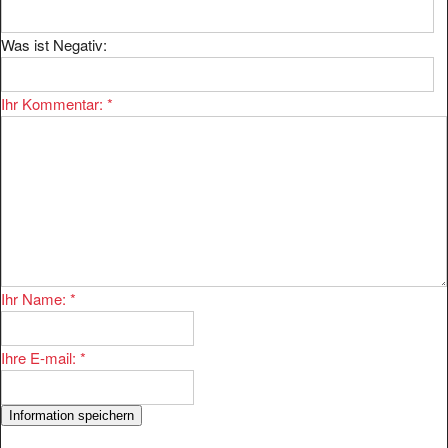
Was ist Negativ:
Ihr Kommentar:
*
Ihr Name:
*
Ihre E-mail:
*