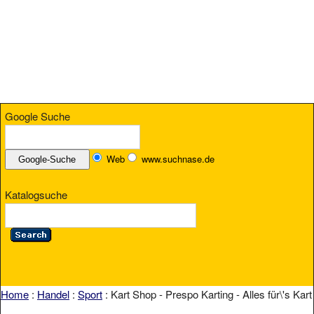
Google Suche
Web
www.suchnase.de
Katalogsuche
Home
:
Handel
:
Sport
: Kart Shop - Prespo Karting - Alles für\'s Kart