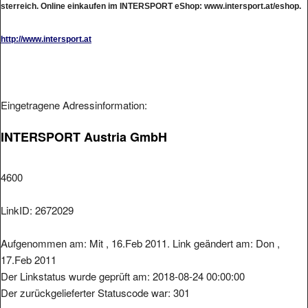
http://www.intersport.at
Eingetragene Adressinformation:
INTERSPORT Austria GmbH
4600
LinkID: 2672029
Aufgenommen am: Mit , 16.Feb 2011. Link geändert am: Don ,
17.Feb 2011
Der Linkstatus wurde geprüft am: 2018-08-24 00:00:00
Der zurückgelieferter Statuscode war: 301