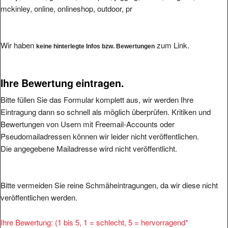
Wir haben
zum Link.
keine hinterlegte Infos bzw. Bewertungen
Ihre Bewertung eintragen.
Bitte füllen Sie das Formular komplett aus, wir werden Ihre
Eintragung dann so schnell als möglich überprüfen. Kritiken und
Bewertungen von Usern mit Freemail-Accounts oder
Pseudomailadressen können wir leider nicht veröffentlichen.
Die angegebene Mailadresse wird nicht veröffentlicht.
Bitte vermeiden Sie reine Schmäheintragungen, da wir diese nicht
veröffentlichen werden.
Ihre Bewertung: (1 bis 5, 1 = schlecht, 5 = hervorragend
*
1
2
3
4
5