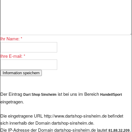
Ihr Name:
*
Ihre E-mail:
*
Der Eintrag
ist bei uns im Bereich
Dart Shop Sinsheim
Handel/Sport
eingetragen.
Die eingetragene URL http://www.dartshop-sinsheim.de befindet
sich innerhalb der Domain dartshop-sinsheim.de.
Die IP-Adresse der Domain dartshop-sinsheim.de lautet
.
81.88.32.209