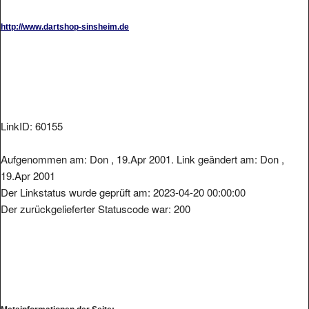
http://www.dartshop-sinsheim.de
LinkID: 60155
Aufgenommen am: Don , 19.Apr 2001. Link geändert am: Don ,
19.Apr 2001
Der Linkstatus wurde geprüft am: 2023-04-20 00:00:00
Der zurückgelieferter Statuscode war: 200