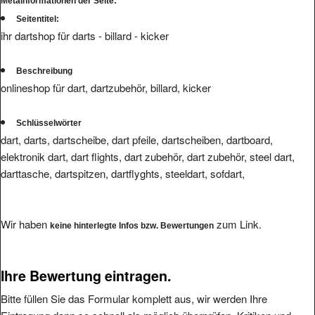
Metainformationen der Seite:
Seitentitel:
ihr dartshop für darts - billard - kicker
Beschreibung
onlineshop für dart, dartzubehör, billard, kicker
Schlüsselwörter
dart, darts, dartscheibe, dart pfeile, dartscheiben, dartboard,
elektronik dart, dart flights, dart zubehör, dart zubehör, steel dart,
darttasche, dartspitzen, dartflyghts, steeldart, sofdart,
Wir haben
zum Link.
keine hinterlegte Infos bzw. Bewertungen
Ihre Bewertung eintragen.
Bitte füllen Sie das Formular komplett aus, wir werden Ihre