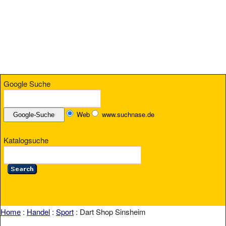
Google Suche
Web
www.suchnase.de
Katalogsuche
Home
:
Handel
:
Sport
: Dart Shop Sinsheim