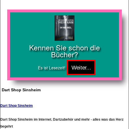
Kennen Sie schon die
Bücher?
Es ist Lesezeit!
Dart Shop Sinsheim
Dart Shop Sinsheim
Dart Shop Sinsheim im Internet. Dartzubehör und mehr - alles was das Herz
begehrt