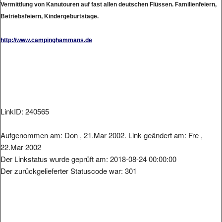
Betriebsfeiern, Kindergeburtstage.
http://www.campinghammans.de
LinkID: 240565
Aufgenommen am: Don , 21.Mar 2002. Link geändert am: Fre ,
22.Mar 2002
Der Linkstatus wurde geprüft am: 2018-08-24 00:00:00
Der zurückgelieferter Statuscode war: 301