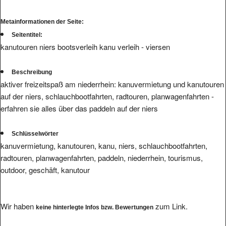
Metainformationen der Seite:
Seitentitel:
kanutouren niers bootsverleih kanu verleih - viersen
Beschreibung
aktiver freizeitspaß am niederrhein: kanuvermietung und kanutouren
auf der niers, schlauchbootfahrten, radtouren, planwagenfahrten -
erfahren sie alles über das paddeln auf der niers
Schlüsselwörter
kanuvermietung, kanutouren, kanu, niers, schlauchbootfahrten,
radtouren, planwagenfahrten, paddeln, niederrhein, tourismus,
outdoor, geschäft, kanutour
Wir haben
zum Link.
keine hinterlegte Infos bzw. Bewertungen