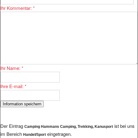
Ihr Kommentar:
*
Ihr Name:
*
Ihre E-mail:
*
Der Eintrag
ist bei uns
Camping Hammans Camping, Trekking, Kanusport
im Bereich
eingetragen.
Handel/Sport