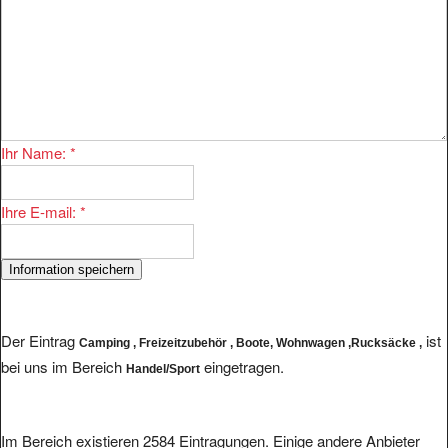
Ihr Name:
*
Ihre E-mail:
*
Der Eintrag
ist
Camping , Freizeitzubehör , Boote, Wohnwagen ,Rucksäcke ,
bei uns im Bereich
eingetragen.
Handel/Sport
Im Bereich existieren 2584 Eintragungen. Einige andere Anbieter