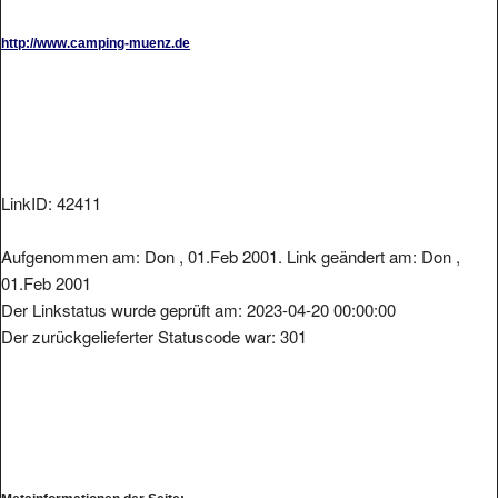
http://www.camping-muenz.de
LinkID: 42411
Aufgenommen am: Don , 01.Feb 2001. Link geändert am: Don ,
01.Feb 2001
Der Linkstatus wurde geprüft am: 2023-04-20 00:00:00
Der zurückgelieferter Statuscode war: 301