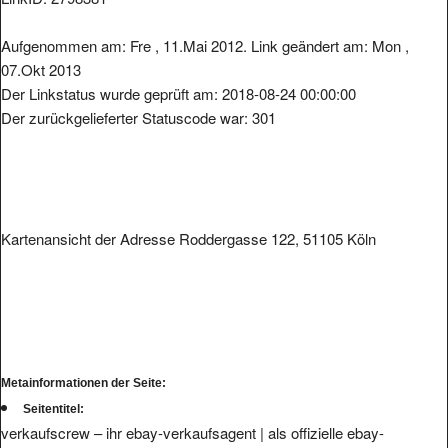
Aufgenommen am: Fre , 11.Mai 2012. Link geändert am: Mon ,
07.Okt 2013
Der Linkstatus wurde geprüft am: 2018-08-24 00:00:00
Der zurückgelieferter Statuscode war: 301
Kartenansicht der Adresse Roddergasse 122, 51105 Köln
Metainformationen der Seite:
Seitentitel:
verkaufscrew – ihr ebay-verkaufsagent | als offizielle ebay-
verkaufsagentu