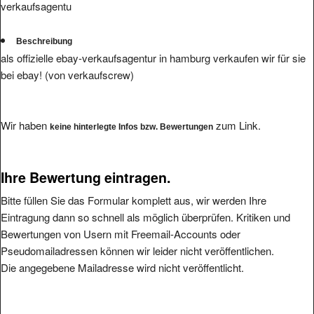
Beschreibung
als offizielle ebay-verkaufsagentur in hamburg verkaufen wir für sie
bei ebay! (von verkaufscrew)
Wir haben
zum Link.
keine hinterlegte Infos bzw. Bewertungen
Ihre Bewertung eintragen.
Bitte füllen Sie das Formular komplett aus, wir werden Ihre
Eintragung dann so schnell als möglich überprüfen. Kritiken und
Bewertungen von Usern mit Freemail-Accounts oder
Pseudomailadressen können wir leider nicht veröffentlichen.
Die angegebene Mailadresse wird nicht veröffentlicht.
Bitte vermeiden Sie reine Schmäheintragungen, da wir diese nicht