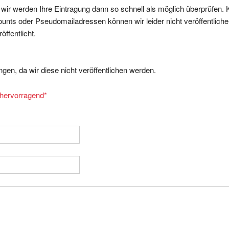
nts oder Pseudomailadressen können wir leider nicht veröffentliche
ffentlicht.
gen, da wir diese nicht veröffentlichen werden.
= hervorragend
*