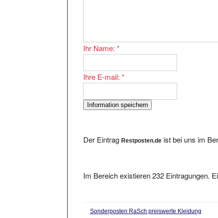
Ihr Name:
*
Ihre E-mail:
*
Der Eintrag
ist bei uns im Be
Restposten.de
Im Bereich existieren 232 Eintragungen. Ei
Sonderposten RaSch preiswerte Kleidung