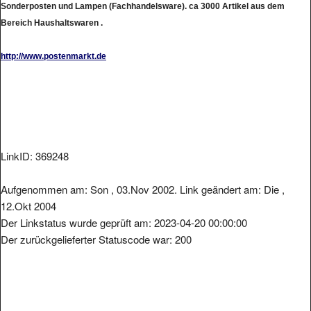
Bereich Haushaltswaren .
http://www.postenmarkt.de
LinkID: 369248
Aufgenommen am: Son , 03.Nov 2002. Link geändert am: Die ,
12.Okt 2004
Der Linkstatus wurde geprüft am: 2023-04-20 00:00:00
Der zurückgelieferter Statuscode war: 200