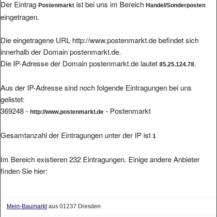
eingetragen.
Die eingetragene URL http://www.postenmarkt.de befindet sich
innerhalb der Domain postenmarkt.de.
Die IP-Adresse der Domain postenmarkt.de lautet
.
85.25.124.78
Aus der IP-Adresse sind noch folgende Eintragungen bei uns
gelistet:
369248 -
- Postenmarkt
http://www.postenmarkt.de
Gesamtanzahl der Eintragungen unter der IP ist
1
Im Bereich existieren 232 Eintragungen. Einige andere Anbieter
finden Sie hier:
Mein-Baumarkt
aus 01237 Dresden
Rest- und Sonderposten im Sonderpostenmarkt