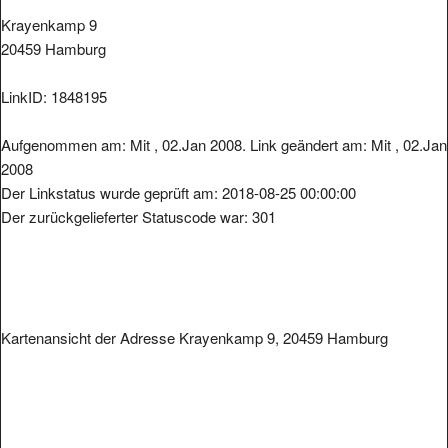
Krayenkamp 9
20459 Hamburg
LinkID: 1848195
Aufgenommen am: Mit , 02.Jan 2008. Link geändert am: Mit , 02.Jan
2008
Der Linkstatus wurde geprüft am: 2018-08-25 00:00:00
Der zurückgelieferter Statuscode war: 301
Kartenansicht der Adresse Krayenkamp 9, 20459 Hamburg