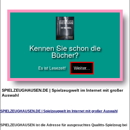
Kennen Sie schon die
Bücher?
Es ist Lesezeit!
SPIELZEUGHAUSEN.DE | Spielzeugwelt im Internet mit großer
Auswahl
SPIELZEUGHAUSEN.DE | Spielzeugwelt im Internet mit großer Auswahl
SPIELZEUGHAUSEN ist die Adresse für ausgesuchtes Qualitts-Spielzeug bei