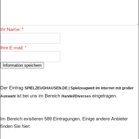
Ihr Name:
*
Ihre E-mail:
*
Der Eintrag
SPIELZEUGHAUSEN.DE | Spielzeugwelt im Internet mit großer
ist bei uns im Bereich
eingetragen.
Auswahl
Handel/Diverses
Im Bereich existieren 589 Eintragungen. Einige andere Anbieter
finden Sie hier: