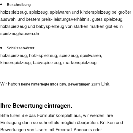
Beschreibung
holzspielzeug, spielzeug, spielwaren und kinderspielzeug bei großer
auswahl und bestem preis- leistungsverhältnis. gutes spielzeug,
holzspielzeug und babyspielzeug von starken marken gibt es in
spielzeughausen.de
Schlüsselwörter
holzspielzeug, holz-spielzeug, spielzeug, spielwaren,
kinderspielzeug, babyspielzeug, markenspielzeug
Wir haben
zum Link.
keine hinterlegte Infos bzw. Bewertungen
Ihre Bewertung eintragen.
Bitte füllen Sie das Formular komplett aus, wir werden Ihre
Eintragung dann so schnell als möglich überprüfen. Kritiken und
Bewertungen von Usern mit Freemail-Accounts oder