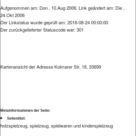
Aufgenommen am: Don , 10.Aug 2006. Link geändert am: Die ,
24.Okt 2006
Der Linkstatus wurde geprüft am: 2018-08-24 00:00:00
Der zurückgelieferter Statuscode war: 301
Kartenansicht der Adresse Kolmarer Str. 18, 33699
Metainformationen der Seite:
Seitentitel:
holzspielzeug, spielzeug, spielwaren und kinderspielzeug