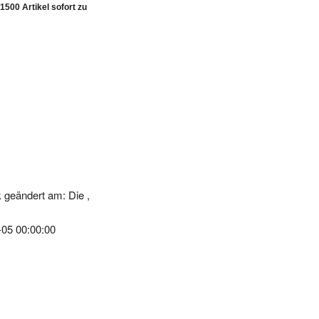
 geändert am: Die ,
-05 00:00:00