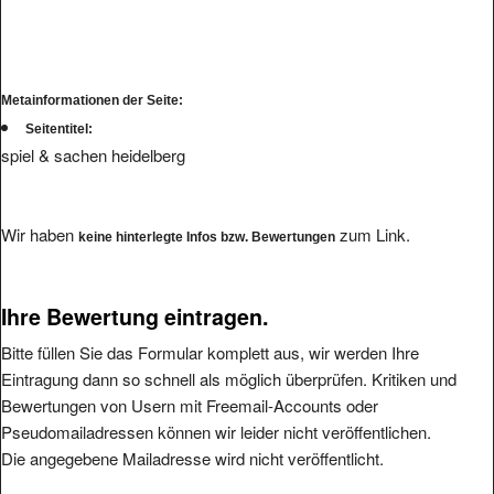
Metainformationen der Seite:
Seitentitel:
spiel & sachen heidelberg
Wir haben
zum Link.
keine hinterlegte Infos bzw. Bewertungen
Ihre Bewertung eintragen.
Bitte füllen Sie das Formular komplett aus, wir werden Ihre
Eintragung dann so schnell als möglich überprüfen. Kritiken und
Bewertungen von Usern mit Freemail-Accounts oder
Pseudomailadressen können wir leider nicht veröffentlichen.
Die angegebene Mailadresse wird nicht veröffentlicht.