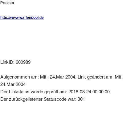
http://www.waffenpool.de
LinkID: 600989
Aufgenommen am: Mit , 24.Mar 2004. Link geändert am: Mit ,
24.Mar 2004
Der Linkstatus wurde geprüft am: 2018-08-24 00:00:00
Der zurückgelieferter Statuscode war: 301
Metainformationen der Seite: