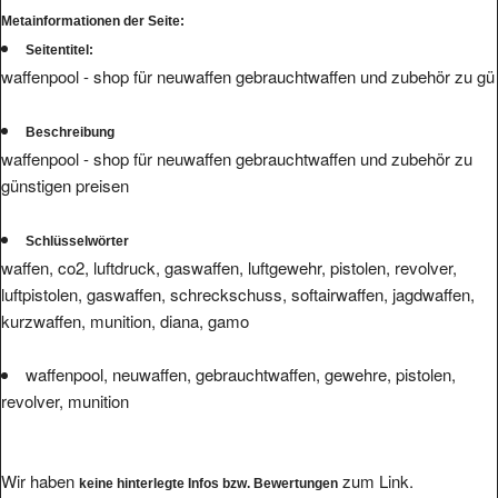
Seitentitel:
waffenpool - shop für neuwaffen gebrauchtwaffen und zubehör zu gü
Beschreibung
waffenpool - shop für neuwaffen gebrauchtwaffen und zubehör zu
günstigen preisen
Schlüsselwörter
waffen, co2, luftdruck, gaswaffen, luftgewehr, pistolen, revolver,
luftpistolen, gaswaffen, schreckschuss, softairwaffen, jagdwaffen,
kurzwaffen, munition, diana, gamo
waffenpool, neuwaffen, gebrauchtwaffen, gewehre, pistolen,
revolver, munition
Wir haben
zum Link.
keine hinterlegte Infos bzw. Bewertungen