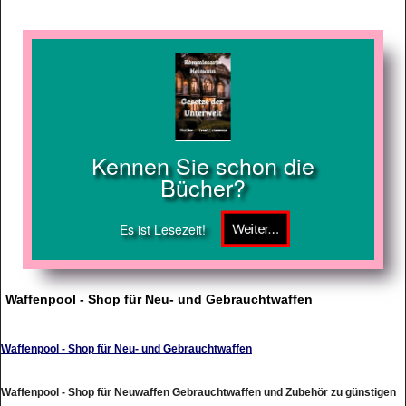
Kennen Sie schon die
Bücher?
Es ist Lesezeit!
Waffenpool - Shop für Neu- und Gebrauchtwaffen
Waffenpool - Shop für Neu- und Gebrauchtwaffen
Waffenpool - Shop für Neuwaffen Gebrauchtwaffen und Zubehör zu günstigen
Preisen