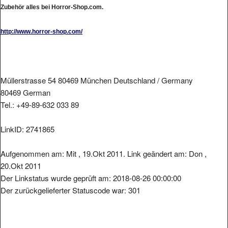
Zubehör alles bei Horror-Shop.com.
http://www.horror-shop.com/
Müllerstrasse 54 80469 München Deutschland / Germany
80469 German
Tel.: +49-89-632 033 89
LinkID: 2741865
Aufgenommen am: Mit , 19.Okt 2011. Link geändert am: Don ,
20.Okt 2011
Der Linkstatus wurde geprüft am: 2018-08-26 00:00:00
Der zurückgelieferter Statuscode war: 301