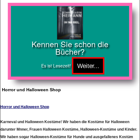
Kennen Sie schon die
Bücher?
Es ist Lesezeit!
Horror und Halloween Shop
Horror und Halloween Shop
Karneval und Halloween Kostüme! Wir haben die Kostüme für Halloween
darunter Mnner, Frauen Halloween Kostüme, Halloween-Kostüme und Kinder.
Wir haben sogar Halloween-Kostüme für Hunde und ausgefallenes Kostüm