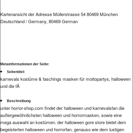
Kartenansicht der Adresse Müllerstrasse 54 80469 München
Deutschland / Germany, 80469 German
Metainformationen der Seite:
Seitentitel:
karnevals kostüme & faschings masken für mottopartys, halloween
und die fÃ
Beschreibung
unter horror-shop.com findet der halloween und karnevalsfan die
außergewöhnlichsten halloween und horrormasken, sowie eine
mega auswahl an kostümen. der halloween gore store bietet dem
begeisterten halloween und horrorfan, genauso wie dem lustigen