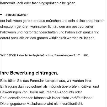
karnevals-jeck oder faschingsprinzen eine gigan
Schlüsselwörter
der halloween gore store aus münchen und sein online shop horror-
shop.com gehören wahrscheinlich zu den am best sortierten
halloween und horror fachgeschäften und haben sich ganzjährig
darauf spezialisiert das grauen wirklichkeit werden zu lassen
Wir haben
zum Link.
keine hinterlegte Infos bzw. Bewertungen
Ihre Bewertung eintragen.
Bitte füllen Sie das Formular komplett aus, wir werden Ihre
Eintragung dann so schnell als möglich überprüfen. Kritiken und
Bewertungen von Usern mit Freemail-Accounts oder
Pseudomailadressen können wir leider nicht veröffentlichen.
Die angegebene Mailadresse wird nicht veröffentlicht.