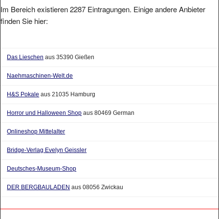
Im Bereich existieren 2287 Eintragungen. Einige andere Anbieter
finden Sie hier:
Das Lieschen
aus 35390 Gießen
Naehmaschinen-Welt.de
H&S Pokale
aus 21035 Hamburg
Horror und Halloween Shop
aus 80469 German
Onlineshop Mittelalter
Bridge-Verlag Evelyn Geissler
Deutsches-Museum-Shop
DER BERGBAULADEN
aus 08056 Zwickau