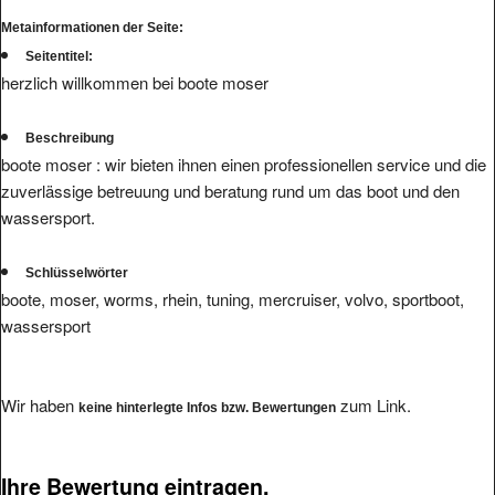
Metainformationen der Seite:
Seitentitel:
herzlich willkommen bei boote moser
Beschreibung
boote moser : wir bieten ihnen einen professionellen service und die
zuverlässige betreuung und beratung rund um das boot und den
wassersport.
Schlüsselwörter
boote, moser, worms, rhein, tuning, mercruiser, volvo, sportboot,
wassersport
Wir haben
zum Link.
keine hinterlegte Infos bzw. Bewertungen
Ihre Bewertung eintragen.