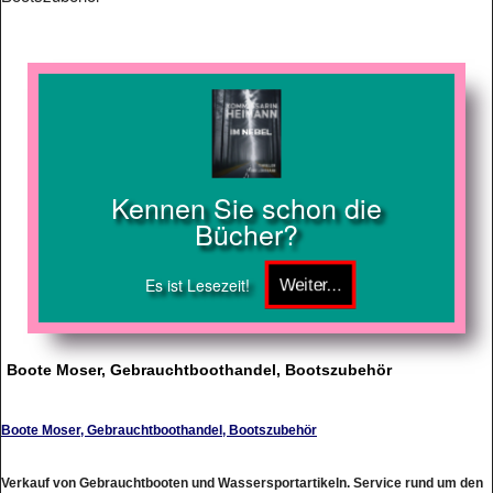
Kennen Sie schon die
Bücher?
Es ist Lesezeit!
Boote Moser, Gebrauchtboothandel, Bootszubehör
Boote Moser, Gebrauchtboothandel, Bootszubehör
Verkauf von Gebrauchtbooten und Wassersportartikeln. Service rund um den