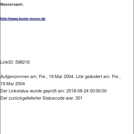
Wassersport.
http://www.boote-moser.de
LinkID: 598216
Aufgenommen am: Fre , 19.Mar 2004. Link geändert am: Fre ,
19.Mar 2004
Der Linkstatus wurde geprüft am: 2018-08-24 00:00:00
Der zurückgelieferter Statuscode war: 301