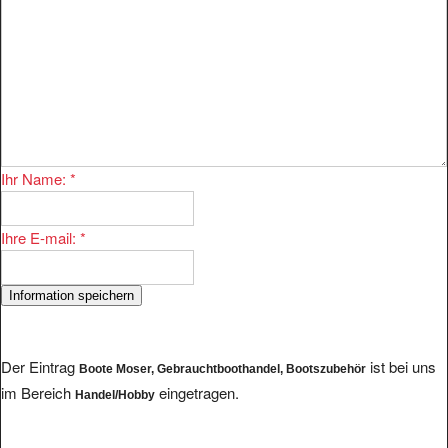
Ihr Name:
*
Ihre E-mail:
*
Der Eintrag
ist bei uns
Boote Moser, Gebrauchtboothandel, Bootszubehör
im Bereich
eingetragen.
Handel/Hobby