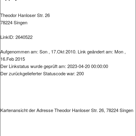
Theodor Hanloser Str. 26
78224 Singen
LinkID: 2640522
Aufgenommen am: Son , 17.Okt 2010. Link geändert am: Mon ,
16.Feb 2015
Der Linkstatus wurde geprüft am: 2023-04-20 00:00:00
Der zurückgelieferter Statuscode war: 200
Kartenansicht der Adresse Theodor Hanloser Str. 26, 78224 Singen