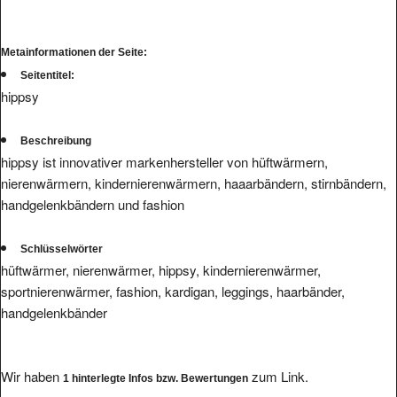
Metainformationen der Seite:
Seitentitel:
hippsy
Beschreibung
hippsy ist innovativer markenhersteller von hüftwärmern,
nierenwärmern, kindernierenwärmern, haaarbändern, stirnbändern,
handgelenkbändern und fashion
Schlüsselwörter
hüftwärmer, nierenwärmer, hippsy, kindernierenwärmer,
sportnierenwärmer, fashion, kardigan, leggings, haarbänder,
handgelenkbänder
Wir haben
zum Link.
1 hinterlegte Infos bzw. Bewertungen