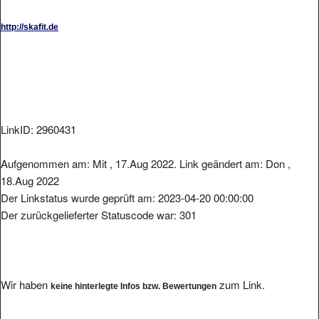
http://skafit.de
LinkID: 2960431
Aufgenommen am: Mit , 17.Aug 2022. Link geändert am: Don ,
18.Aug 2022
Der Linkstatus wurde geprüft am: 2023-04-20 00:00:00
Der zurückgelieferter Statuscode war: 301
Wir haben
zum Link.
keine hinterlegte Infos bzw. Bewertungen