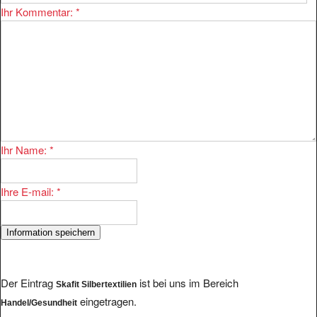
Ihr Kommentar:
*
Ihr Name:
*
Ihre E-mail:
*
Der Eintrag
ist bei uns im Bereich
Skafit Silbertextilien
eingetragen.
Handel/Gesundheit