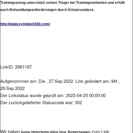
auch Behandlungsanforderungen durch Körperanalyse.
http://www.symbiont360.com/
LinkID: 2961197
Aufgenommen am: Die , 27.Sep 2022. Link geändert am: Mit ,
28.Sep 2022
Der Linkstatus wurde geprüft am: 2023-04-20 00:00:00
Der zurückgelieferter Statuscode war: 302
Wir haben
zum Link.
keine hinterlegte Infos bzw. Bewertungen