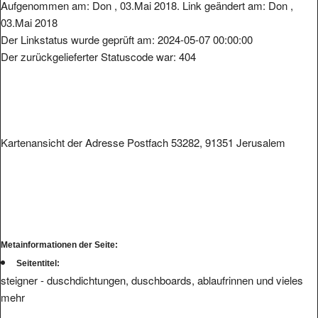
Aufgenommen am: Don , 03.Mai 2018. Link geändert am: Don ,
03.Mai 2018
Der Linkstatus wurde geprüft am: 2024-05-07 00:00:00
Der zurückgelieferter Statuscode war: 404
Kartenansicht der Adresse Postfach 53282, 91351 Jerusalem
Metainformationen der Seite:
Seitentitel:
steigner - duschdichtungen, duschboards, ablaufrinnen und vieles
mehr