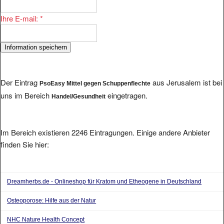
Ihre E-mail:
*
Der Eintrag
aus Jerusalem ist bei
PsoEasy Mittel gegen Schuppenflechte
uns im Bereich
eingetragen.
Handel/Gesundheit
Im Bereich existieren 2246 Eintragungen. Einige andere Anbieter
finden Sie hier:
Dreamherbs.de - Onlineshop für Kratom und Etheogene in Deutschland
Osteoporose: Hilfe aus der Natur
NHC Nature Health Concept