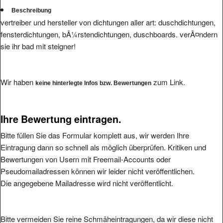
Beschreibung
vertreiber und hersteller von dichtungen aller art: duschdichtungen,
fensterdichtungen, bÃ¼rstendichtungen, duschboards. verÃ¤ndern
sie ihr bad mit steigner!
Wir haben
zum Link.
keine hinterlegte Infos bzw. Bewertungen
Ihre Bewertung eintragen.
Bitte füllen Sie das Formular komplett aus, wir werden Ihre
Eintragung dann so schnell als möglich überprüfen. Kritiken und
Bewertungen von Usern mit Freemail-Accounts oder
Pseudomailadressen können wir leider nicht veröffentlichen.
Die angegebene Mailadresse wird nicht veröffentlicht.
Bitte vermeiden Sie reine Schmäheintragungen, da wir diese nicht