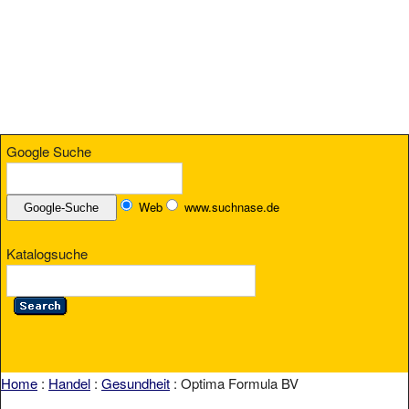
Google Suche
Web
www.suchnase.de
Katalogsuche
Home
:
Handel
:
Gesundheit
: Optima Formula BV