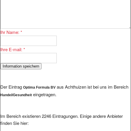
Ihr Name:
*
Ihre E-mail:
*
Der Eintrag
aus Achthuizen ist bei uns im Bereich
Optima Formula BV
eingetragen.
Handel/Gesundheit
Im Bereich existieren 2246 Eintragungen. Einige andere Anbieter
finden Sie hier: