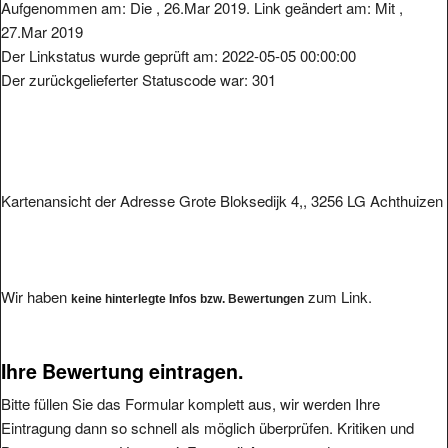
Aufgenommen am: Die , 26.Mar 2019. Link geändert am: Mit ,
27.Mar 2019
Der Linkstatus wurde geprüft am: 2022-05-05 00:00:00
Der zurückgelieferter Statuscode war: 301
Kartenansicht der Adresse Grote Bloksedijk 4,, 3256 LG Achthuizen
Wir haben
zum Link.
keine hinterlegte Infos bzw. Bewertungen
Ihre Bewertung eintragen.
Bitte füllen Sie das Formular komplett aus, wir werden Ihre
Eintragung dann so schnell als möglich überprüfen. Kritiken und