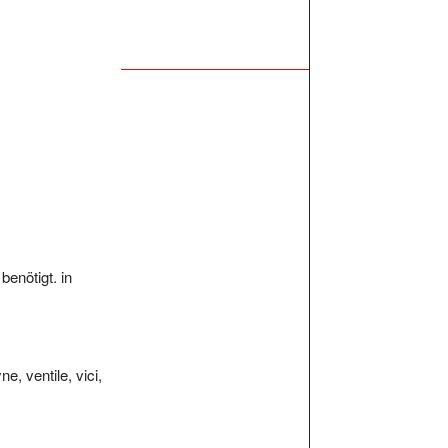
benötigt. in
, ventile, vici,