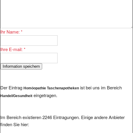
Ihr Name:
*
Ihre E-mail:
*
Der Eintrag
ist bei uns im Bereich
Homöopathie Taschenapotheken
eingetragen.
Handel/Gesundheit
Im Bereich existieren 2246 Eintragungen. Einige andere Anbieter
finden Sie hier: