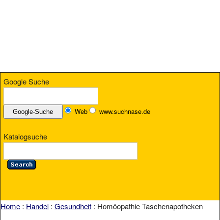
Google Suche
Web
www.suchnase.de
Katalogsuche
Home
:
Handel
:
Gesundheit
: Homöopathie Taschenapotheken