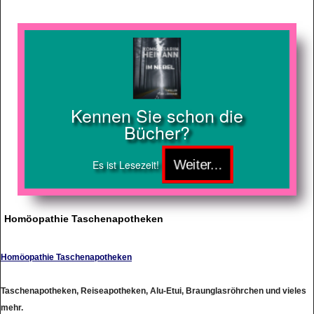
Kennen Sie schon die
Bücher?
Es ist Lesezeit!
Homöopathie Taschenapotheken
Homöopathie Taschenapotheken
Taschenapotheken, Reiseapotheken, Alu-Etui, Braunglasröhrchen und vieles
mehr.