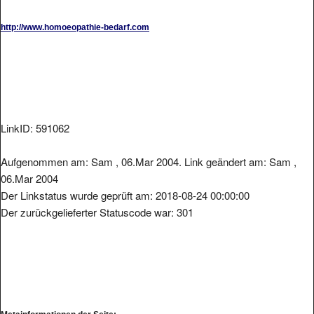
http://www.homoeopathie-bedarf.com
LinkID: 591062
Aufgenommen am: Sam , 06.Mar 2004. Link geändert am: Sam ,
06.Mar 2004
Der Linkstatus wurde geprüft am: 2018-08-24 00:00:00
Der zurückgelieferter Statuscode war: 301