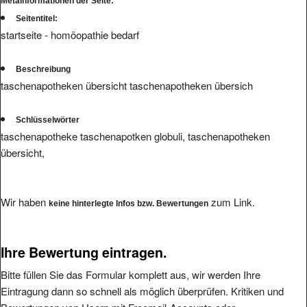
Metainformationen der Seite:
Seitentitel:
startseite - homöopathie bedarf
Beschreibung
taschenapotheken übersicht taschenapotheken übersich
Schlüsselwörter
taschenapotheke taschenapotken globuli, taschenapotheken
übersicht,
Wir haben
zum Link.
keine hinterlegte Infos bzw. Bewertungen
Ihre Bewertung eintragen.
Bitte füllen Sie das Formular komplett aus, wir werden Ihre
Eintragung dann so schnell als möglich überprüfen. Kritiken und