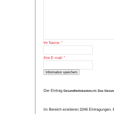
Ihr Name:
*
Ihre E-mail:
*
Der Eintrag
Gesundheitskanton.ch: Das Gesund
Im Bereich existieren 2246 Eintragungen. E