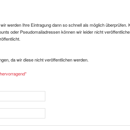
, wir werden Ihre Eintragung dann so schnell als möglich überprüfen. 
nts oder Pseudomailadressen können wir leider nicht veröffentliche
ffentlicht.
gen, da wir diese nicht veröffentlichen werden.
= hervorragend
*