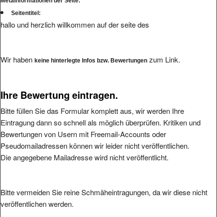
Metainformationen der Seite:
Seitentitel:
hallo und herzlich willkommen auf der seite des
Wir haben
zum Link.
keine hinterlegte Infos bzw. Bewertungen
Ihre Bewertung eintragen.
Bitte füllen Sie das Formular komplett aus, wir werden Ihre
Eintragung dann so schnell als möglich überprüfen. Kritiken und
Bewertungen von Usern mit Freemail-Accounts oder
Pseudomailadressen können wir leider nicht veröffentlichen.
Die angegebene Mailadresse wird nicht veröffentlicht.
Bitte vermeiden Sie reine Schmäheintragungen, da wir diese nicht
veröffentlichen werden.