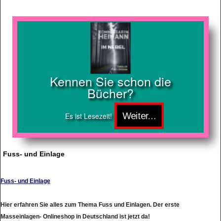
Kennen Sie schon die
Bücher?
Es ist Lesezeit!
Fuss- und Einlage
Fuss- und Einlage
Hier erfahren Sie alles zum Thema Fuss und Einlagen. Der erste
Masseinlagen- Onlineshop in Deutschland ist jetzt da!