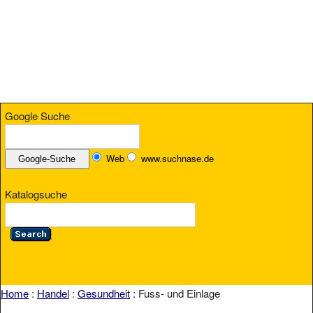
Google Suche
Web
www.suchnase.de
Katalogsuche
Home
:
Handel
:
Gesundheit
: Fuss- und Einlage