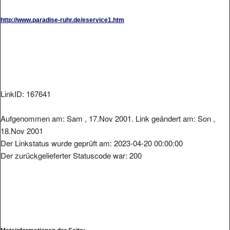
http://www.paradise-ruhr.de/eservice1.htm
LinkID: 167641
Aufgenommen am: Sam , 17.Nov 2001. Link geändert am: Son ,
18.Nov 2001
Der Linkstatus wurde geprüft am: 2023-04-20 00:00:00
Der zurückgelieferter Statuscode war: 200