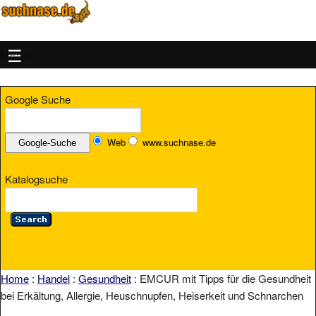
MENU
Google Suche
Web
www.suchnase.de
Katalogsuche
Home
:
Handel
:
Gesundheit
: EMCUR mit Tipps für die Gesundheit
bei Erkältung, Allergie, Heuschnupfen, Heiserkeit und Schnarchen