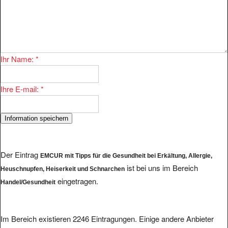
Ihr Name:
*
Ihre E-mail:
*
Der Eintrag
EMCUR mit Tipps für die Gesundheit bei Erkältung, Allergie,
ist bei uns im Bereich
Heuschnupfen, Heiserkeit und Schnarchen
eingetragen.
Handel/Gesundheit
Im Bereich existieren 2246 Eintragungen. Einige andere Anbieter
finden Sie hier: