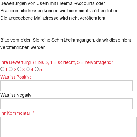
Pseudomailadressen können wir leider nicht veröffentlichen.
Die angegebene Mailadresse wird nicht veröffentlicht.
Bitte vermeiden Sie reine Schmäheintragungen, da wir diese nicht
veröffentlichen werden.
Ihre Bewertung: (1 bis 5, 1 = schlecht, 5 = hervorragend
*
1
2
3
4
5
Was ist Positiv:
*
Was ist Negativ:
Ihr Kommentar:
*