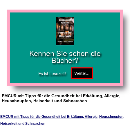
Kennen Sie schon die
Bücher?
Es ist Lesezeit!
EMCUR mit Tipps für die Gesundheit bei Erkältung, Allergie,
Heuschnupfen, Heiserkeit und Schnarchen
EMCUR mit Tipps für die Gesundheit bei Erkältung, Allergie, Heuschnupfen,
Heiserkeit und Schnarchen