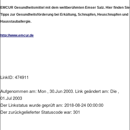
EMCUR Gesundheitsmittel mit dem weltberühmten Emser Salz. Hier finden Sie
Tipps zur Gesundheitsförderung bei Erkältung, Schnupfen, Heuschnupfen und
Hausstauballergie.
http://www.emcur.de
LinkID: 474911
Aufgenommen am: Mon , 30.Jun 2003. Link geändert am: Die ,
01.Jul 2003
Der Linkstatus wurde geprüft am: 2018-08-24 00:00:00
Der zurückgelieferter Statuscode war: 301