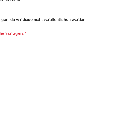
gen, da wir diese nicht veröffentlichen werden.
= hervorragend
*