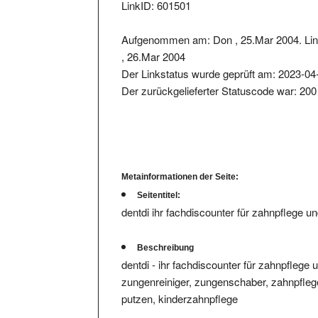
Aufgenommen am: Don , 25.Mar 2004. Lin
, 26.Mar 2004
Der Linkstatus wurde geprüft am: 2023-04
Der zurückgelieferter Statuscode war: 200
Metainformationen der Seite:
Seitentitel:
dentdi ihr fachdiscounter für zahnpflege 
Beschreibung
dentdi - ihr fachdiscounter für zahnpfleg
zungenreiniger, zungenschaber, zahnpflege
putzen, kinderzahnpflege