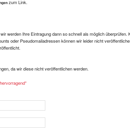
, wir werden Ihre Eintragung dann so schnell als möglich überprüfen. 
nts oder Pseudomailadressen können wir leider nicht veröffentliche
ffentlicht.
gen, da wir diese nicht veröffentlichen werden.
= hervorragend
*