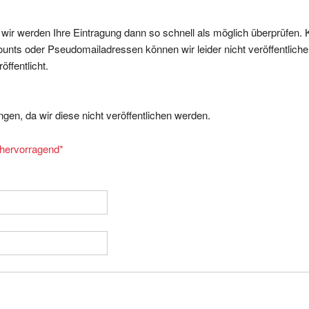
, wir werden Ihre Eintragung dann so schnell als möglich überprüfen. 
nts oder Pseudomailadressen können wir leider nicht veröffentliche
ffentlicht.
gen, da wir diese nicht veröffentlichen werden.
= hervorragend
*