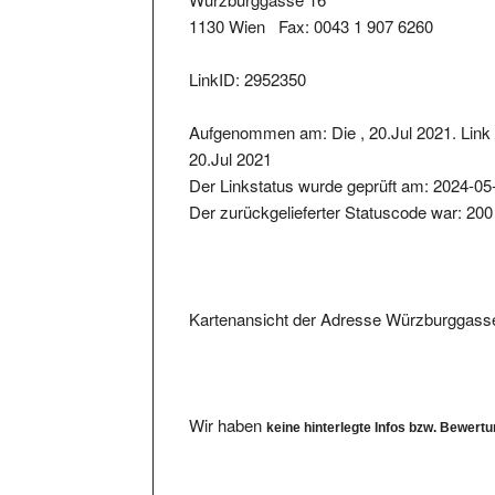
1130 Wien Fax: 0043 1 907 6260
LinkID: 2952350
Aufgenommen am: Die , 20.Jul 2021. Link 
20.Jul 2021
Der Linkstatus wurde geprüft am: 2024-05
Der zurückgelieferter Statuscode war: 200
Kartenansicht der Adresse Würzburggass
Wir haben
keine hinterlegte Infos bzw. Bewert
Ihre Bewertung eintragen.