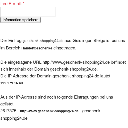
Ihre E-mail:
*
Der Eintrag
aus Geislingen Steige ist bei uns
geschenk-shopping24.de
im Bereich
eingetragen.
Handel/Geschenke
Die eingetragene URL http://www.geschenk-shopping24.de befindet
sich innerhalb der Domain geschenk-shopping24.de.
Die IP-Adresse der Domain geschenk-shopping24.de lautet
.
195.179.16.40
Aus der IP-Adresse sind noch folgende Eintragungen bei uns
gelistet:
2617375 -
- geschenk-
http://www.geschenk-shopping24.de
shopping24.de