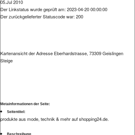
05.Jul 2010
Der Linkstatus wurde geprüft am: 2023-04-20 00:00:00
Der zurückgelieferter Statuscode war: 200
Kartenansicht der Adresse Eberhardstrasse, 73309 Geislingen
Steige
Metainformationen der Seite:
Seitentitel:
produkte aus mode, technik & mehr auf shopping24.de.
Beschreibung