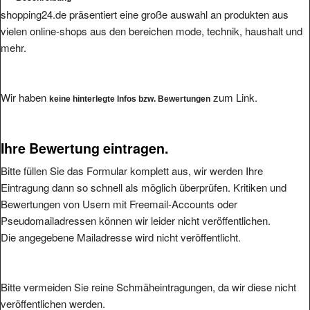
shopping24.de präsentiert eine große auswahl an produkten aus
vielen online-shops aus den bereichen mode, technik, haushalt und
mehr.
Wir haben
zum Link.
keine hinterlegte Infos bzw. Bewertungen
Ihre Bewertung eintragen.
Bitte füllen Sie das Formular komplett aus, wir werden Ihre
Eintragung dann so schnell als möglich überprüfen. Kritiken und
Bewertungen von Usern mit Freemail-Accounts oder
Pseudomailadressen können wir leider nicht veröffentlichen.
Die angegebene Mailadresse wird nicht veröffentlicht.
Bitte vermeiden Sie reine Schmäheintragungen, da wir diese nicht
veröffentlichen werden.