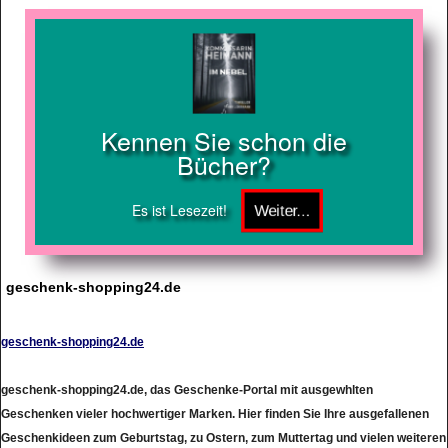
Kennen Sie schon die
Bücher?
Es ist Lesezeit!
geschenk-shopping24.de
geschenk-shopping24.de
geschenk-shopping24.de, das Geschenke-Portal mit ausgewhlten
Geschenken vieler hochwertiger Marken. Hier finden Sie Ihre ausgefallenen
Geschenkideen zum Geburtstag, zu Ostern, zum Muttertag und vielen weiteren