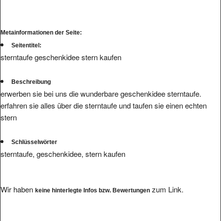
Metainformationen der Seite:
Seitentitel:
sterntaufe geschenkidee stern kaufen
Beschreibung
erwerben sie bei uns die wunderbare geschenkidee sterntaufe.
erfahren sie alles über die sterntaufe und taufen sie einen echten
stern
Schlüsselwörter
sterntaufe, geschenkidee, stern kaufen
Wir haben
zum Link.
keine hinterlegte Infos bzw. Bewertungen