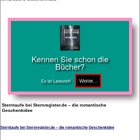
Kennen Sie schon die
Bücher?
Es ist Lesezeit!
Sterntaufe bei Sternregister.de – die romantische
Geschenkidee
Sterntaufe bei Sternregister.de – die romantische Geschenkidee