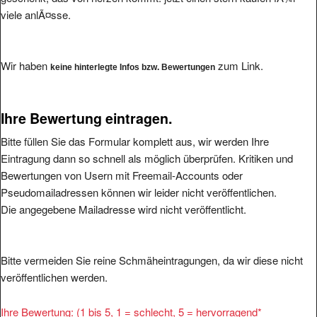
viele anlÃ¤sse.
Wir haben
zum Link.
keine hinterlegte Infos bzw. Bewertungen
Ihre Bewertung eintragen.
Bitte füllen Sie das Formular komplett aus, wir werden Ihre
Eintragung dann so schnell als möglich überprüfen. Kritiken und
Bewertungen von Usern mit Freemail-Accounts oder
Pseudomailadressen können wir leider nicht veröffentlichen.
Die angegebene Mailadresse wird nicht veröffentlicht.
Bitte vermeiden Sie reine Schmäheintragungen, da wir diese nicht
veröffentlichen werden.
Ihre Bewertung: (1 bis 5, 1 = schlecht, 5 = hervorragend
*