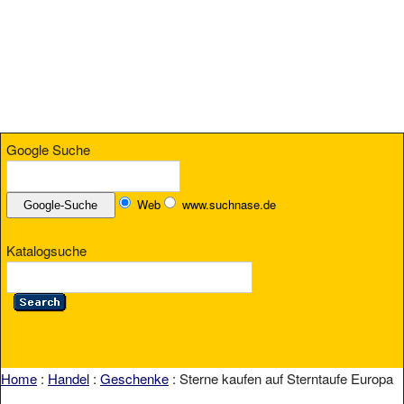
Google Suche
Web
www.suchnase.de
Katalogsuche
Home
:
Handel
:
Geschenke
: Sterne kaufen auf Sterntaufe Europa