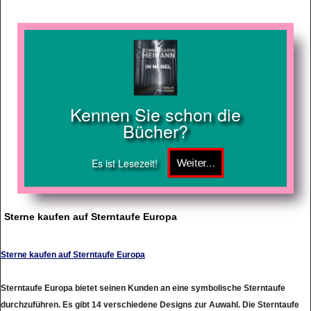
Kennen Sie schon die
Bücher?
Es ist Lesezeit!
Sterne kaufen auf Sterntaufe Europa
Sterne kaufen auf Sterntaufe Europa
Sterntaufe Europa bietet seinen Kunden an eine symbolische Sterntaufe
durchzuführen. Es gibt 14 verschiedene Designs zur Auwahl. Die Sterntaufe