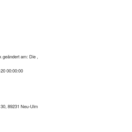
 geändert am: Die ,
-20 00:00:00
g 30, 89231 Neu-Ulm