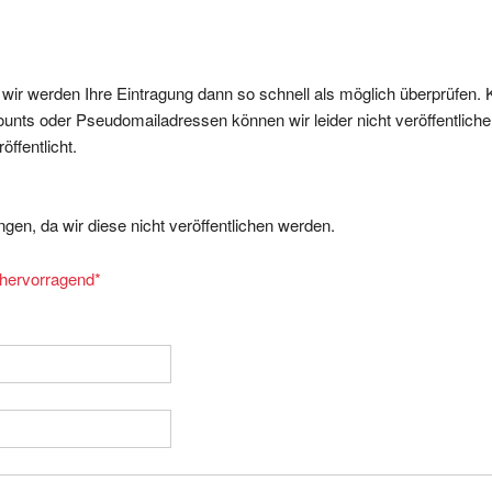
, wir werden Ihre Eintragung dann so schnell als möglich überprüfen. 
nts oder Pseudomailadressen können wir leider nicht veröffentliche
ffentlicht.
gen, da wir diese nicht veröffentlichen werden.
= hervorragend
*