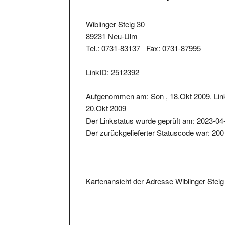
Wiblinger Steig 30
89231 Neu-Ulm
Tel.: 0731-83137 Fax: 0731-87995
LinkID: 2512392
Aufgenommen am: Son , 18.Okt 2009. Link
20.Okt 2009
Der Linkstatus wurde geprüft am: 2023-04
Der zurückgelieferter Statuscode war: 200
Kartenansicht der Adresse Wiblinger Stei