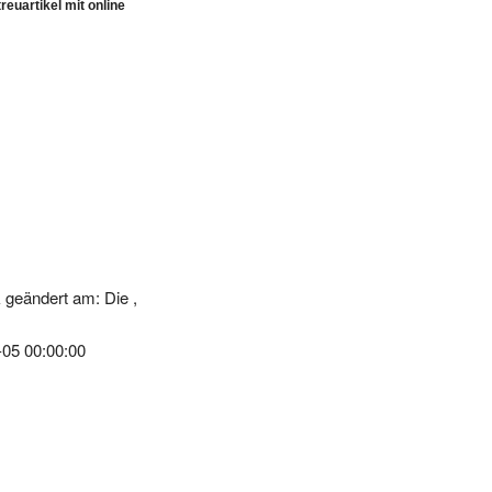
 geändert am: Die ,
-05 00:00:00