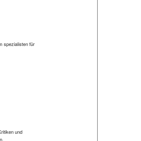
spezialisten für
Kritiken und
n.