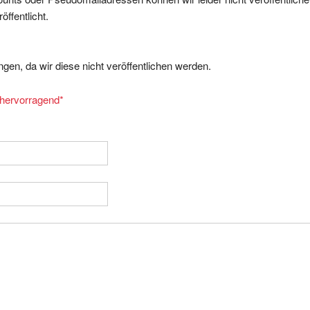
ffentlicht.
gen, da wir diese nicht veröffentlichen werden.
= hervorragend
*