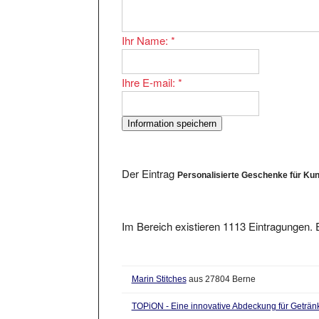
Ihr Name:
*
Ihre E-mail:
*
Der Eintrag
Personalisierte Geschenke für Ku
Im Bereich existieren 1113 Eintragungen. E
Marin Stitches
aus 27804 Berne
TOPiON - Eine innovative Abdeckung für Geträn