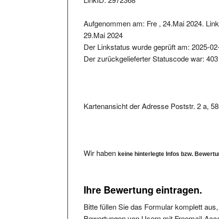
Aufgenommen am: Fre , 24.Mai 2024. Link 
29.Mai 2024
Der Linkstatus wurde geprüft am: 2025-02
Der zurückgelieferter Statuscode war: 403
Kartenansicht der Adresse Poststr. 2 a, 
Wir haben
keine hinterlegte Infos bzw. Bewert
Ihre Bewertung eintragen.
Bitte füllen Sie das Formular komplett aus
Bewertungen von Usern mit Freemail-Accou