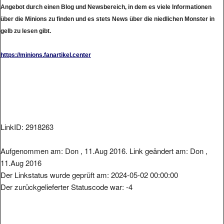
Angebot durch einen Blog und Newsbereich, in dem es viele Informationen
über die Minions zu finden und es stets News über die niedlichen Monster in
gelb zu lesen gibt.
https://minions.fanartikel.center
LinkID: 2918263
Aufgenommen am: Don , 11.Aug 2016. Link geändert am: Don ,
11.Aug 2016
Der Linkstatus wurde geprüft am: 2024-05-02 00:00:00
Der zurückgelieferter Statuscode war: -4