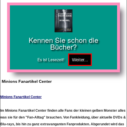
Kennen Sie schon die
Bücher?
Es ist Lesezeit!
Minions Fanartikel Center
Minions Fanartikel Center
Im Minions Fanartikel Center finden alle Fans der kleinen gelben Monster alles
was sie für den "Fan-Alltag" brauchen. Von Fankleidung, über aktuelle DVDs &
Blu-rays, bis hin zu ganz extravanganten Fanprodukten. Abgerundet wird das