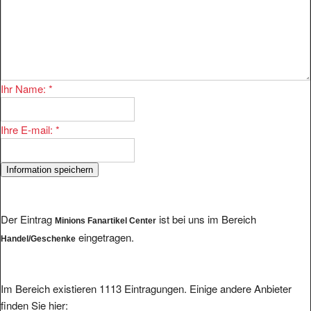
Ihr Name:
*
Ihre E-mail:
*
Der Eintrag
ist bei uns im Bereich
Minions Fanartikel Center
eingetragen.
Handel/Geschenke
Im Bereich existieren 1113 Eintragungen. Einige andere Anbieter
finden Sie hier: