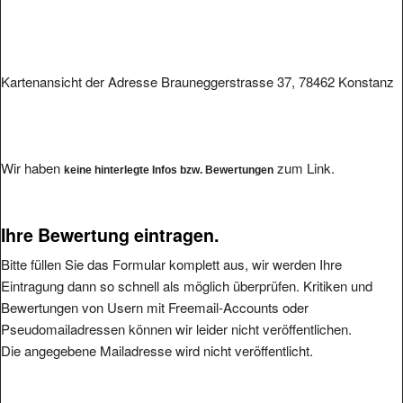
Kartenansicht der Adresse Brauneggerstrasse 37, 78462 Konstanz
Wir haben
zum Link.
keine hinterlegte Infos bzw. Bewertungen
Ihre Bewertung eintragen.
Bitte füllen Sie das Formular komplett aus, wir werden Ihre
Eintragung dann so schnell als möglich überprüfen. Kritiken und
Bewertungen von Usern mit Freemail-Accounts oder
Pseudomailadressen können wir leider nicht veröffentlichen.
Die angegebene Mailadresse wird nicht veröffentlicht.
Bitte vermeiden Sie reine Schmäheintragungen, da wir diese nicht