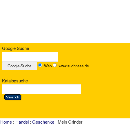
Google Suche
Web
www.suchnase.de
Katalogsuche
Home
:
Handel
:
Geschenke
: Mein Grinder