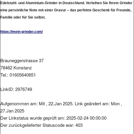
eine persönliche Note mit einer Gravur – das perfekte Geschenk für Freunde,
Familie oder für Sie selbst.
https://mein-grinder.com/
Brauneggerstrasse 37
78462 Konstanz
Tel.: 01605640651
LinkID: 2976749
Aufgenommen am: Mit , 22.Jan 2025. Link geändert am: Mon ,
27.Jan 2025
Der Linkstatus wurde geprüft am: 2025-02-24 00:00:00
Der zurückgelieferter Statuscode war: 403