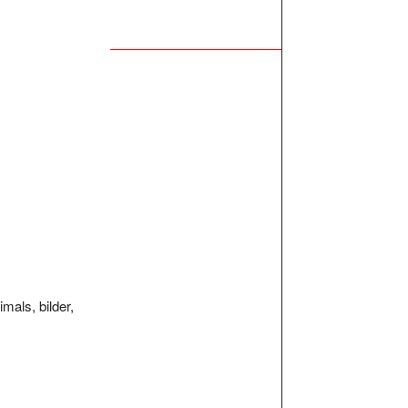
mals, bilder,