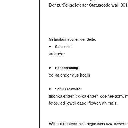
Metainformationen der Seite:
Seitentitel:
kalender
Beschreibung
cd-kalender aus koeln
Schlüsselwörter
tischkalender, cd-kalender, koelner-dom, mi
fotos, cd-jewel-case, flower, animals,
Wir haben
keine hinterlegte Infos bzw. Bewert