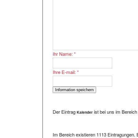
Ihr Name:
*
Ihre E-mail:
*
Der Eintrag
ist bei uns im Bereic
Kalender
Im Bereich existieren 1113 Eintragungen. E