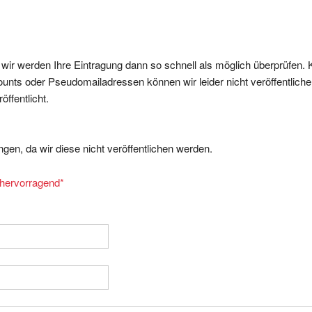
, wir werden Ihre Eintragung dann so schnell als möglich überprüfen. 
nts oder Pseudomailadressen können wir leider nicht veröffentliche
ffentlicht.
gen, da wir diese nicht veröffentlichen werden.
= hervorragend
*