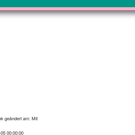
k geändert am: Mit
-05 00:00:00