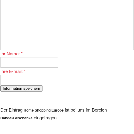
Ihr Name:
*
Ihre E-mail:
*
Der Eintrag
ist bei uns im Bereich
Home Shopping Europe
eingetragen.
Handel/Geschenke