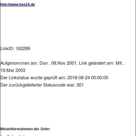
http://www.hse24.de
LinkID: 162289
Aufgenommen am: Don , 08.Nov 2001. Link geändert am: Mit ,
19.Mar 2003
Der Linkstatus wurde geprüft am: 2018-08-24 00:00:00
Der zurückgelieferter Statuscode war: 301
Metainformationen der Seite: