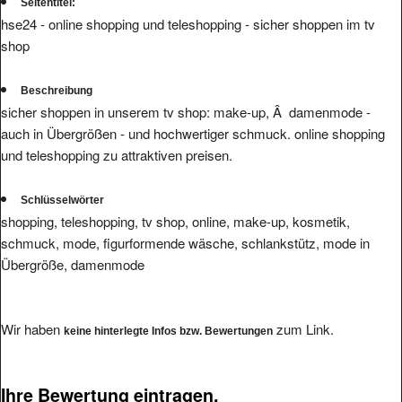
Seitentitel:
hse24 - online shopping und teleshopping - sicher shoppen im tv
shop
Beschreibung
sicher shoppen in unserem tv shop: make-up, Â damenmode -
auch in Übergrößen - und hochwertiger schmuck. online shopping
und teleshopping zu attraktiven preisen.
Schlüsselwörter
shopping, teleshopping, tv shop, online, make-up, kosmetik,
schmuck, mode, figurformende wäsche, schlankstütz, mode in
Übergröße, damenmode
Wir haben
zum Link.
keine hinterlegte Infos bzw. Bewertungen
Ihre Bewertung eintragen.