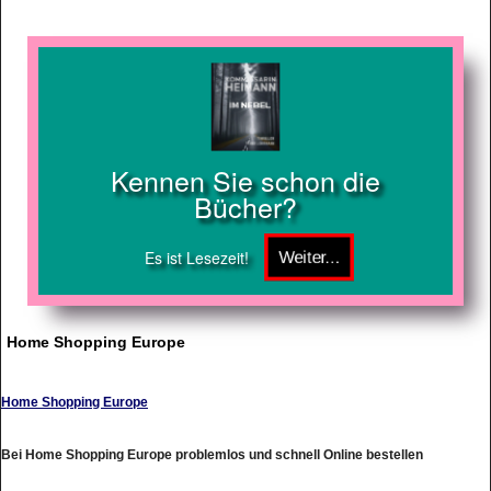
Kennen Sie schon die
Bücher?
Es ist Lesezeit!
Home Shopping Europe
Home Shopping Europe
Bei Home Shopping Europe problemlos und schnell Online bestellen