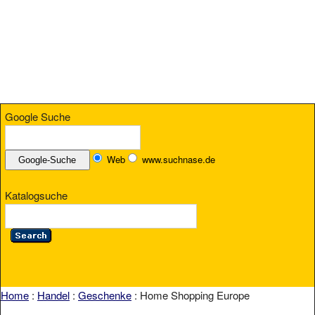
Google Suche
Web
www.suchnase.de
Katalogsuche
Home
:
Handel
:
Geschenke
: Home Shopping Europe