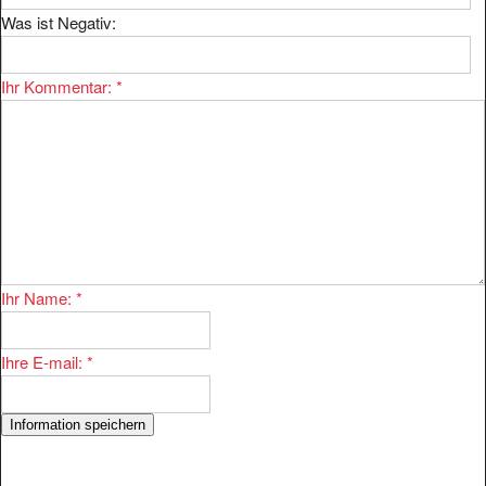
Was ist Negativ:
Ihr Kommentar:
*
Ihr Name:
*
Ihre E-mail:
*