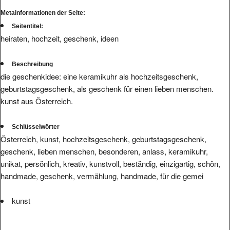
Metainformationen der Seite:
Seitentitel:
heiraten, hochzeit, geschenk, ideen
Beschreibung
die geschenkidee: eine keramikuhr als hochzeitsgeschenk,
geburtstagsgeschenk, als geschenk für einen lieben menschen.
kunst aus Österreich.
Schlüsselwörter
Österreich, kunst, hochzeitsgeschenk, geburtstagsgeschenk,
geschenk, lieben menschen, besonderen, anlass, keramikuhr,
unikat, persönlich, kreativ, kunstvoll, beständig, einzigartig, schön,
handmade, geschenk, vermählung, handmade, für die gemei
kunst