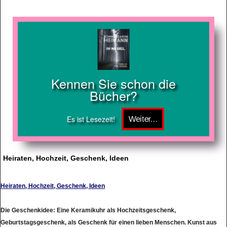
Kennen Sie schon die
Bücher?
Es ist Lesezeit!
Heiraten, Hochzeit, Geschenk, Ideen
Heiraten, Hochzeit, Geschenk, Ideen
Die Geschenkidee: Eine Keramikuhr als Hochzeitsgeschenk,
Geburtstagsgeschenk, als Geschenk für einen lieben Menschen. Kunst aus