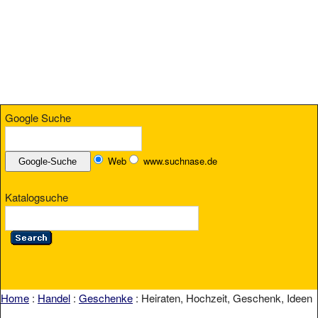
Google Suche
Web
www.suchnase.de
Katalogsuche
Home
:
Handel
:
Geschenke
: Heiraten, Hochzeit, Geschenk, Ideen