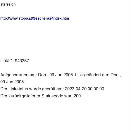
sterreich.
http://www.stopp.at/Geschenke/index.htm
LinkID: 943357
Aufgenommen am: Don , 09.Jun 2005. Link geändert am: Don ,
09.Jun 2005
Der Linkstatus wurde geprüft am: 2023-04-20 00:00:00
Der zurückgelieferter Statuscode war: 200