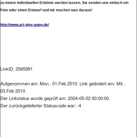
Foto oder einen Entwurf und wir machen was daraus!
http://www.art-give-away.de/
LinkID: 2565991
Aufgenommen am: Mon , 01.Feb 2010. Link geändert am: Mit ,
03.Feb 2010
Der Linkstatus wurde geprüft am: 2024-05-02 00:00:00
Der zurückgelieferter Statuscode war: -4