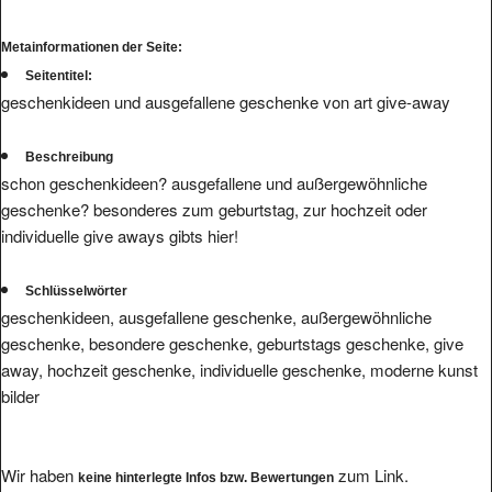
Metainformationen der Seite:
Seitentitel:
geschenkideen und ausgefallene geschenke von art give-away
Beschreibung
schon geschenkideen? ausgefallene und außergewöhnliche
geschenke? besonderes zum geburtstag, zur hochzeit oder
individuelle give aways gibts hier!
Schlüsselwörter
geschenkideen, ausgefallene geschenke, außergewöhnliche
geschenke, besondere geschenke, geburtstags geschenke, give
away, hochzeit geschenke, individuelle geschenke, moderne kunst
bilder
Wir haben
zum Link.
keine hinterlegte Infos bzw. Bewertungen