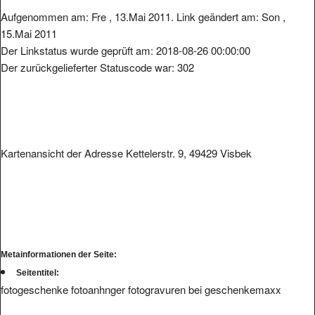
Aufgenommen am: Fre , 13.Mai 2011. Link geändert am: Son ,
15.Mai 2011
Der Linkstatus wurde geprüft am: 2018-08-26 00:00:00
Der zurückgelieferter Statuscode war: 302
Kartenansicht der Adresse Kettelerstr. 9, 49429 Visbek
Metainformationen der Seite:
Seitentitel:
fotogeschenke fotoanhnger fotogravuren bei geschenkemaxx