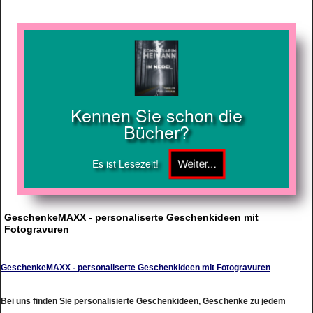
Kennen Sie schon die
Bücher?
Es ist Lesezeit!
GeschenkeMAXX - personaliserte Geschenkideen mit
Fotogravuren
GeschenkeMAXX - personaliserte Geschenkideen mit Fotogravuren
Bei uns finden Sie personalisierte Geschenkideen, Geschenke zu jedem