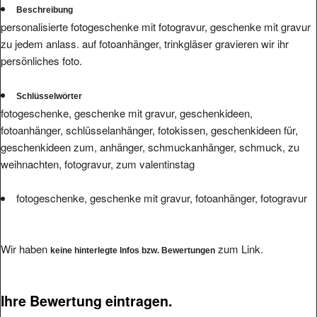
Beschreibung
personalisierte fotogeschenke mit fotogravur, geschenke mit gravur
zu jedem anlass. auf fotoanhänger, trinkgläser gravieren wir ihr
persönliches foto.
Schlüsselwörter
fotogeschenke, geschenke mit gravur, geschenkideen,
fotoanhänger, schlüsselanhänger, fotokissen, geschenkideen für,
geschenkideen zum, anhänger, schmuckanhänger, schmuck, zu
weihnachten, fotogravur, zum valentinstag
fotogeschenke, geschenke mit gravur, fotoanhänger, fotogravur
Wir haben
zum Link.
keine hinterlegte Infos bzw. Bewertungen
Ihre Bewertung eintragen.