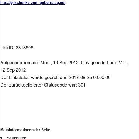
LinkID: 2818606
Aufgenommen am: Mon , 10.Sep 2012. Link geändert am: Mit ,
12.Sep 2012
Der Linkstatus wurde geprüft am: 2018-08-25 00:00:00
Der zurückgelieferter Statuscode war: 301
Metainformationen der Seite:
Seitentitel: