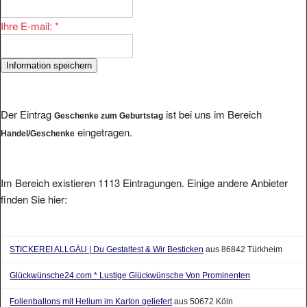
Ihre E-mail:
*
Der Eintrag
ist bei uns im Bereich
Geschenke zum Geburtstag
eingetragen.
Handel/Geschenke
Im Bereich existieren 1113 Eintragungen. Einige andere Anbieter
finden Sie hier:
STICKEREI ALLGÄU | Du Gestaltest & Wir Besticken
aus 86842 Türkheim
Glückwünsche24.com * Lustige Glückwünsche Von Prominenten
Folienballons mit Helium im Karton geliefert
aus 50672 Köln