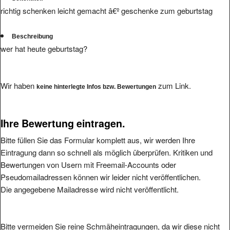
richtig schenken leicht gemacht â€º geschenke zum geburtstag
Beschreibung
wer hat heute geburtstag?
Wir haben
zum Link.
keine hinterlegte Infos bzw. Bewertungen
Ihre Bewertung eintragen.
Bitte füllen Sie das Formular komplett aus, wir werden Ihre
Eintragung dann so schnell als möglich überprüfen. Kritiken und
Bewertungen von Usern mit Freemail-Accounts oder
Pseudomailadressen können wir leider nicht veröffentlichen.
Die angegebene Mailadresse wird nicht veröffentlicht.
Bitte vermeiden Sie reine Schmäheintragungen, da wir diese nicht
veröffentlichen werden.