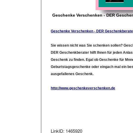
Geschenke Verschenken - DER Geschen
Geschenke Verschenken - DER Geschenkberate
Sie wissen nicht was Sie schenken sollen? Ges
DER Geschenkberater hilft Ihnen für jeden Anlas
Geschenk zu finden. Egal ob Geschenke für Mnn
Geburtstagsgeschenke oder eingach mal ein be
ausgefallenes Geschenk.
http://www.geschenkeverschenken.de
LinkID: 1465920