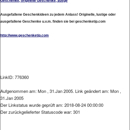
Ausgefallene Geschenkideen zu jedem Anlass! Originelle, lustige oder
ausgefallene Geschenke u.v.m. finden sie bei geschenketip.com
http://www.geschenketip.com
LinkID: 776360
Aufgenommen am: Mon , 31.Jan 2005. Link geändert am: Mon ,
31.Jan 2005
Der Linkstatus wurde geprüft am: 2018-08-24 00:00:00
Der zurückgelieferter Statuscode war: 301