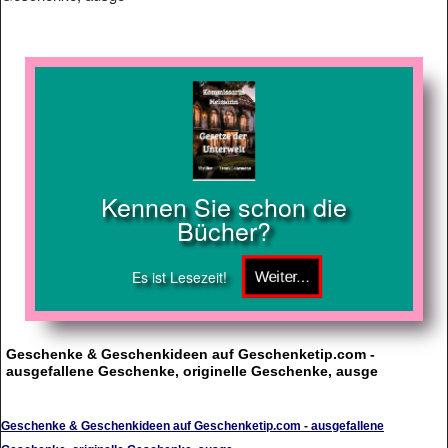
Kennen Sie schon die
Bücher?
Es ist Lesezeit!
Geschenke & Geschenkideen auf Geschenketip.com -
ausgefallene Geschenke, originelle Geschenke, ausge
Geschenke & Geschenkideen auf Geschenketip.com - ausgefallene
Geschenke, originelle Geschenke, ausge