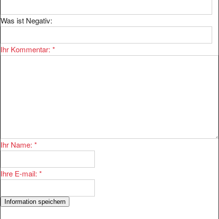
Was ist Negativ:
Ihr Kommentar:
*
Ihr Name:
*
Ihre E-mail:
*