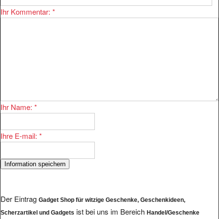
Ihr Kommentar:
*
Ihr Name:
*
Ihre E-mail:
*
Der Eintrag
Gadget Shop für witzige Geschenke, Geschenkideen,
ist bei uns im Bereich
Scherzartikel und Gadgets
Handel/Geschenke