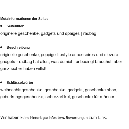
Metainformationen der Seite:
Seitentitel:
originelle geschenke, gadgets und spaiges | radbag
Beschreibung
originelle geschenke, peppige lifestyle accessoires und clevere
gadgets - radbag hat alles, was du nicht unbedingt brauchst, aber
ganz sicher haben willst!
Schlüsselwörter
weihnachtsgeschenke, geschenke, gadgets, geschenke shop,
geburtstagsgeschenke, scherzartikel, geschenke für männer
Wir haben
zum Link.
keine hinterlegte Infos bzw. Bewertungen