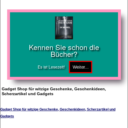
Kennen Sie schon die
Bücher?
Es ist Lesezeit!
Gadget Shop für witzige Geschenke, Geschenkideen,
Scherzartikel und Gadgets
Gadget Shop für witzige Geschenke, Geschenkideen, Scherzartikel und
Gadgets