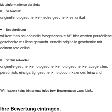
Seitentitel:
originelle fotogeschenke - jedes geschenk ein unikat
Beschreibung
willkommen bei originelle fotogeschenke â€“ hier werden persönliche
geschenke mit liebe gemacht. erstelle originelle geschenke mit
deinem foto online.
Schlüsselwörter
originelle geschenke, fotogeschenke, foto geschenke, ausgefallen,
persönlich, einzigartig, geschenk, fotobuch, kalender, leinwand
Wir haben
zum Link.
keine hinterlegte Infos bzw. Bewertungen
Ihre Bewertung eintragen.