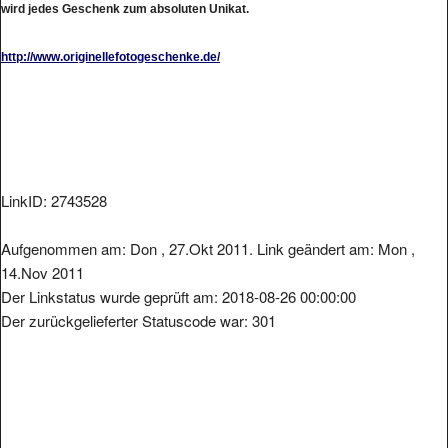
http://www.originellefotogeschenke.de/
LinkID: 2743528
Aufgenommen am: Don , 27.Okt 2011. Link geändert am: Mon ,
14.Nov 2011
Der Linkstatus wurde geprüft am: 2018-08-26 00:00:00
Der zurückgelieferter Statuscode war: 301
Metainformationen der Seite: