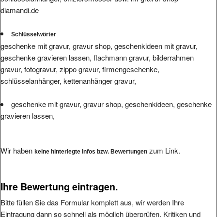
diamandi.de
Schlüsselwörter
geschenke mit gravur, gravur shop, geschenkideen mit gravur,
geschenke gravieren lassen, flachmann gravur, bilderrahmen
gravur, fotogravur, zippo gravur, firmengeschenke,
schlüsselanhänger, kettenanhänger gravur,
geschenke mit gravur, gravur shop, geschenkideen, geschenke
gravieren lassen,
Wir haben
zum Link.
keine hinterlegte Infos bzw. Bewertungen
Ihre Bewertung eintragen.
Bitte füllen Sie das Formular komplett aus, wir werden Ihre
Eintragung dann so schnell als möglich überprüfen. Kritiken und