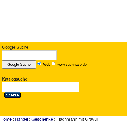
Google Suche
Web
www.suchnase.de
Katalogsuche
Home
:
Handel
:
Geschenke
: Flachmann mit Gravur