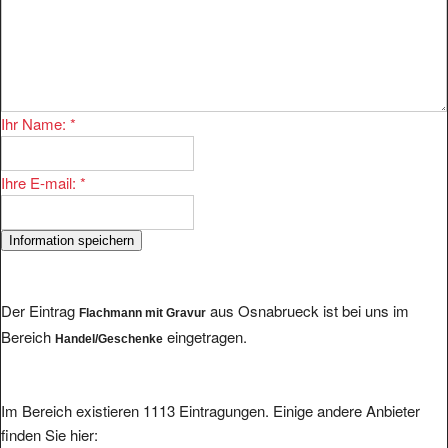
Ihr Name:
*
Ihre E-mail:
*
Der Eintrag
aus Osnabrueck ist bei uns im
Flachmann mit Gravur
Bereich
eingetragen.
Handel/Geschenke
Im Bereich existieren 1113 Eintragungen. Einige andere Anbieter
finden Sie hier: