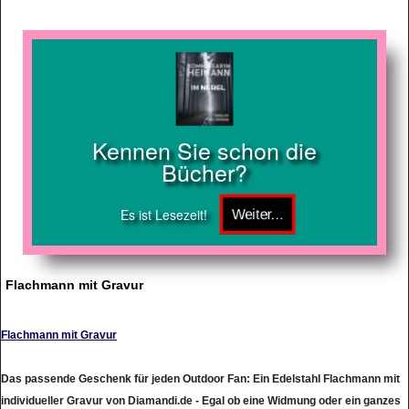
Kennen Sie schon die
Bücher?
Es ist Lesezeit!
Flachmann mit Gravur
Flachmann mit Gravur
Das passende Geschenk für jeden Outdoor Fan: Ein Edelstahl Flachmann mit
individueller Gravur von Diamandi.de - Egal ob eine Widmung oder ein ganzes