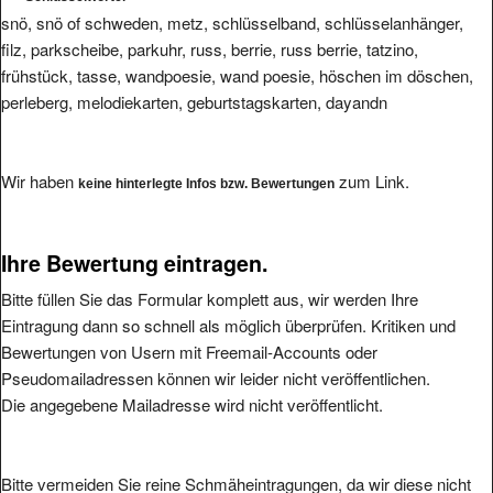
snö, snö of schweden, metz, schlüsselband, schlüsselanhänger,
filz, parkscheibe, parkuhr, russ, berrie, russ berrie, tatzino,
frühstück, tasse, wandpoesie, wand poesie, höschen im döschen,
perleberg, melodiekarten, geburtstagskarten, dayandn
Wir haben
zum Link.
keine hinterlegte Infos bzw. Bewertungen
Ihre Bewertung eintragen.
Bitte füllen Sie das Formular komplett aus, wir werden Ihre
Eintragung dann so schnell als möglich überprüfen. Kritiken und
Bewertungen von Usern mit Freemail-Accounts oder
Pseudomailadressen können wir leider nicht veröffentlichen.
Die angegebene Mailadresse wird nicht veröffentlicht.
Bitte vermeiden Sie reine Schmäheintragungen, da wir diese nicht