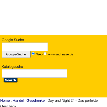
Google Suche
Web
www.suchnase.de
Katalogsuche
Home
:
Handel
:
Geschenke
: Day and Night 24 - Das perfekte
Geschenk...