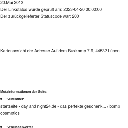
20.Mai 2012
Der Linkstatus wurde geprüft am: 2023-04-20 00:00:00
Der zurückgelieferter Statuscode war: 200
Kartenansicht der Adresse Auf dem Buxkamp 7-9, 44532 Lünen
Metainformationen der Seite:
Seitentitel:
startseite • day and night24.de - das perfekte geschenk... / bomb
cosmetics
Schlüsselwörter