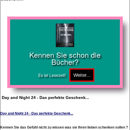
Kennen Sie schon die
Bücher?
Es ist Lesezeit!
Day and Night 24 - Das perfekte Geschenk...
Day and Night 24 - Das perfekte Geschenk...
Kennen Sie das Gefühl nicht zu wissen was sie Ihren lieben schenken sollen ?