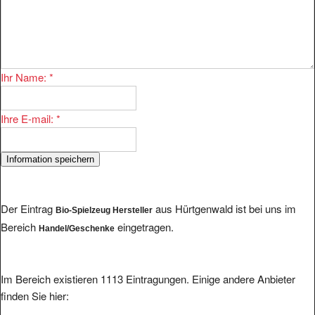
Ihr Name:
*
Ihre E-mail:
*
Der Eintrag
aus Hürtgenwald ist bei uns im
Bio-Spielzeug Hersteller
Bereich
eingetragen.
Handel/Geschenke
Im Bereich existieren 1113 Eintragungen. Einige andere Anbieter
finden Sie hier: