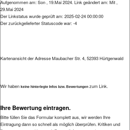
Aufgenommen am: Son , 19.Mai 2024. Link geändert am: Mit ,
29.Mai 2024
Der Linkstatus wurde geprüft am: 2025-02-24 00:00:00
Der zurückgelieferter Statuscode war: -4
Kartenansicht der Adresse Maubacher Str. 4, 52393 Hürtgenwald
Wir haben
zum Link.
keine hinterlegte Infos bzw. Bewertungen
Ihre Bewertung eintragen.
Bitte füllen Sie das Formular komplett aus, wir werden Ihre
Eintragung dann so schnell als möglich überprüfen. Kritiken und