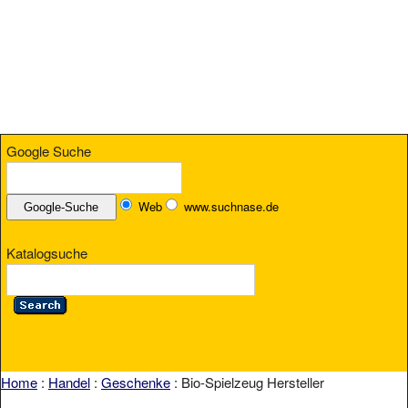
Google Suche
Web
www.suchnase.de
Katalogsuche
Home
:
Handel
:
Geschenke
: Bio-Spielzeug Hersteller