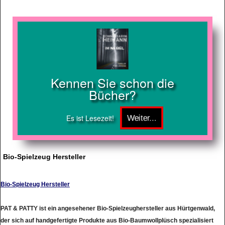
Kennen Sie schon die
Bücher?
Es ist Lesezeit!
Bio-Spielzeug Hersteller
Bio-Spielzeug Hersteller
PAT & PATTY ist ein angesehener Bio-Spielzeughersteller aus Hürtgenwald,
der sich auf handgefertigte Produkte aus Bio-Baumwollplüsch spezialisiert